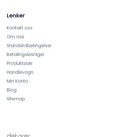
Lenker
Kontakt oss
Om oss
Standardbetingelser
Betalingsløsniger
Produktside
Handlevogn
Min Konto
Blog
Sitemap