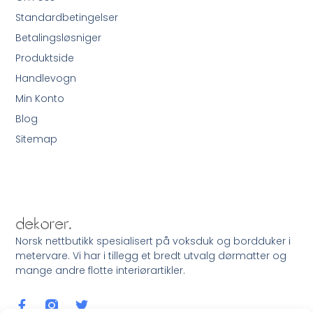
Standardbetingelser
Betalingsløsniger
Produktside
Handlevogn
Min Konto
Blog
Sitemap
Norsk nettbutikk spesialisert på voksduk og bordduker i
metervare. Vi har i tillegg et bredt utvalg dørmatter og
mange andre flotte interiørartikler.