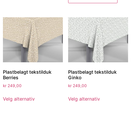
Plastbelagt tekstilduk
Plastbelagt tekstilduk
Berries
Ginko
kr
249,00
kr
249,00
Velg alternativ
Velg alternativ