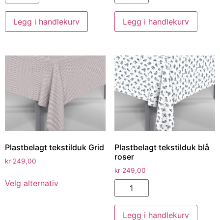
Legg i handlekurv
Legg i handlekurv
Plastbelagt tekstilduk Grid
Plastbelagt tekstilduk blå
roser
kr
249,00
kr
249,00
Velg alternativ
Legg i handlekurv