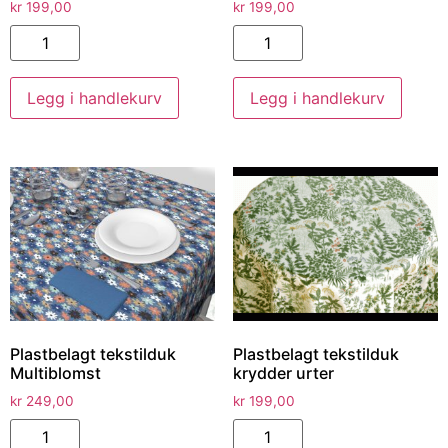
kr
199,00
kr
199,00
Legg i handlekurv
Legg i handlekurv
Plastbelagt tekstilduk
Plastbelagt tekstilduk
Multiblomst
krydder urter
kr
249,00
kr
199,00