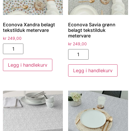
Econova Xandra belagt
Econova Savia grønn
tekstilduk metervare
belagt tekstilduk
metervare
kr
249,00
kr
249,00
Legg i handlekurv
Legg i handlekurv