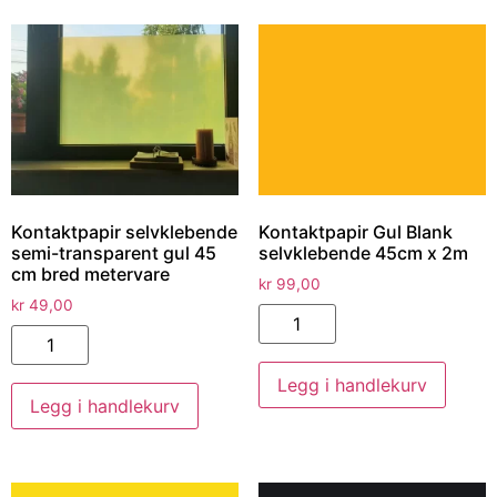
Kontaktpapir selvklebende
Kontaktpapir Gul Blank
semi-transparent gul 45
selvklebende 45cm x 2m
cm bred metervare
kr
99,00
kr
49,00
Legg i handlekurv
Legg i handlekurv