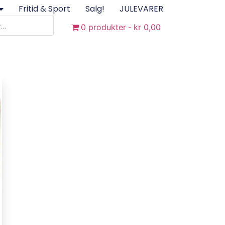
Fritid & Sport
Salg!
JULEVARER
0 produkter
kr 0,00