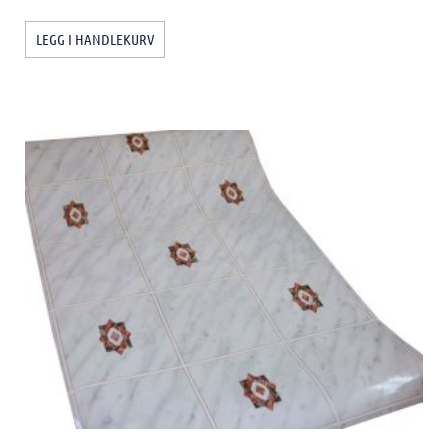
LEGG I HANDLEKURV