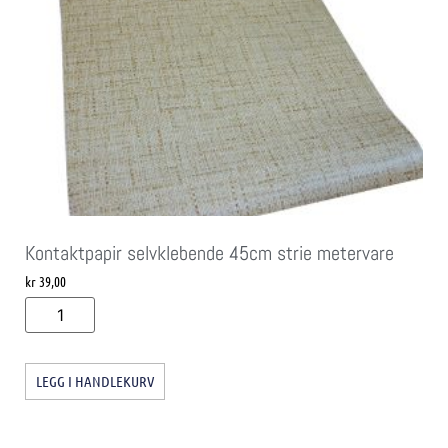
Kontaktpapir selvklebende 45cm strie metervare
kr
39,00
LEGG I HANDLEKURV