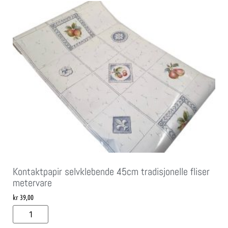
Kontaktpapir selvklebende 45cm tradisjonelle fliser
metervare
kr
39,00