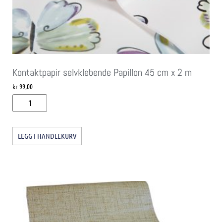
Kontaktpapir selvklebende Papillon 45 cm x 2 m
kr
99,00
LEGG I HANDLEKURV