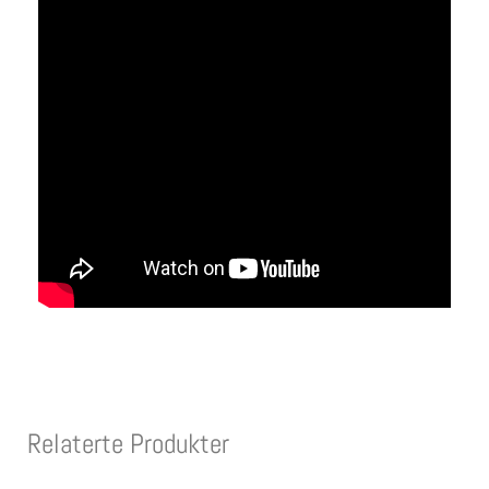
Relaterte Produkter