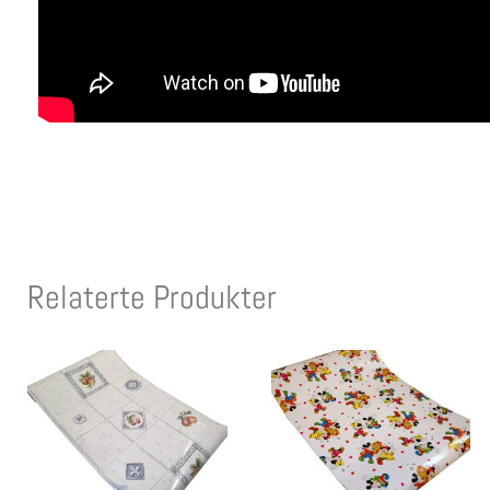
Relaterte Produkter