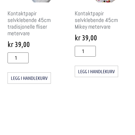
Kontaktpapir
Kontaktpapir
selvklebende 45cm
selvklebende 45cm
tradisjonelle fliser
Mikey metervare
metervare
kr
39,00
kr
39,00
LEGG I HANDLEKURV
LEGG I HANDLEKURV