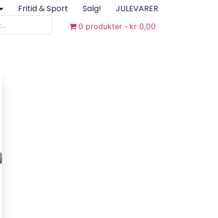
Fritid & Sport
Salg!
JULEVARER
0 produkter
kr 0,00