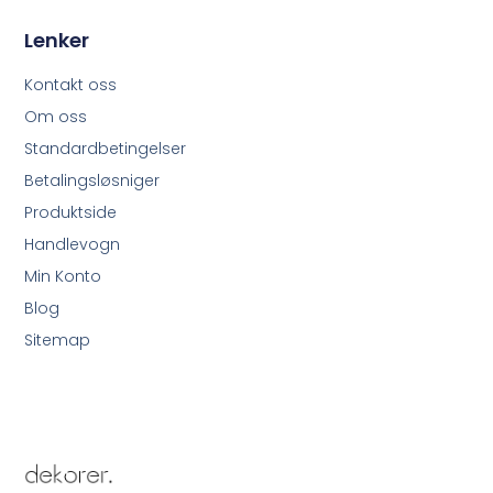
Lenker
Kontakt oss
Om oss
Standardbetingelser
Betalingsløsniger
Produktside
Handlevogn
Min Konto
Blog
Sitemap