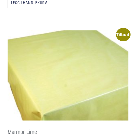
LEGG I HANDLEKURV
Tilbud!
Marmor Lime