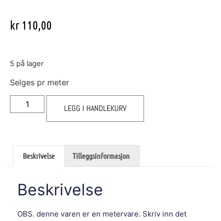
kr
110,00
5 på lager
Selges pr meter
LEGG I HANDLEKURV
Beskrivelse
Tilleggsinformasjon
Beskrivelse
OBS. denne varen er en metervare. Skriv inn det