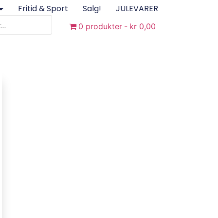
Fritid & Sport
Salg!
JULEVARER
0 produkter
kr 0,00