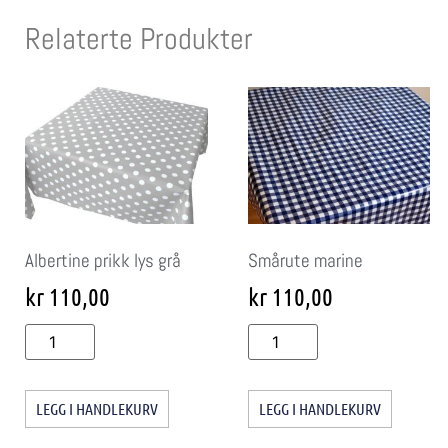
Relaterte Produkter
Albertine prikk lys grå
Smårute marine
kr
110,00
kr
110,00
LEGG I HANDLEKURV
LEGG I HANDLEKURV