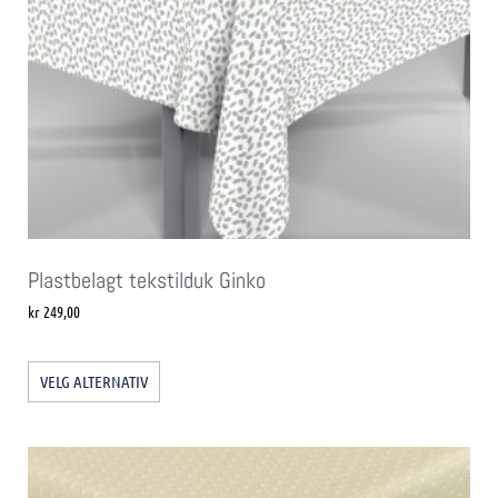
Plastbelagt tekstilduk Ginko
kr
249,00
VELG ALTERNATIV