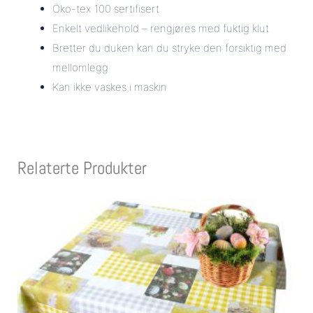
Öko-tex 100 sertifisert
Enkelt vedlikehold – rengjøres med fuktig klut
Bretter du duken kan du stryke den forsiktig med
mellomlegg
Kan ikke vaskes i maskin
Relaterte Produkter