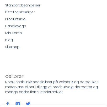
Standardbetingelser
Betalingsløsniger
Produktside
Handlevogn
Min Konto
Blog
Sitemap
Norsk nettbutikk spesialisert på voksduk og bordduker i
metervare. Vi har i tillegg et bredt utvalg dørmatter og
mange andre flotte interiørartikler.