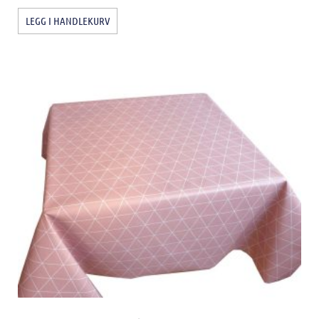
LEGG I HANDLEKURV