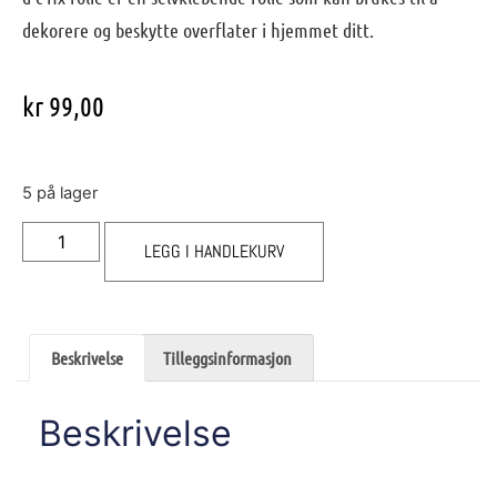
dekorere og beskytte overflater i hjemmet ditt.
kr
99,00
5 på lager
LEGG I HANDLEKURV
Beskrivelse
Tilleggsinformasjon
Beskrivelse