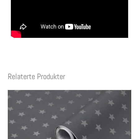
Relaterte Produkter