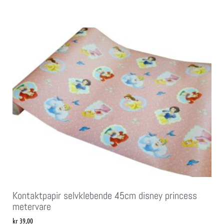
Kontaktpapir selvklebende 45cm disney princess
metervare
kr
39,00