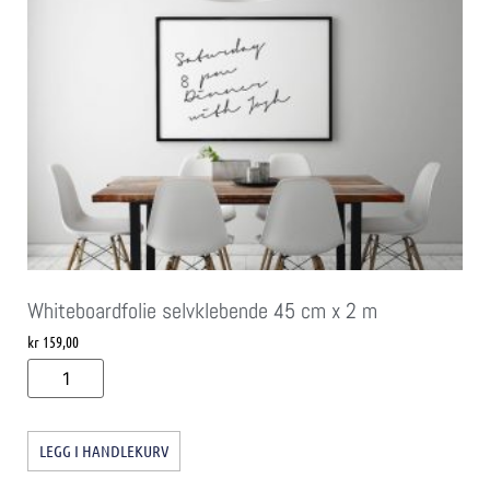
Whiteboardfolie selvklebende 45 cm x 2 m
kr
159,00
LEGG I HANDLEKURV