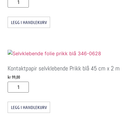
LEGG I HANDLEKURV
Kontaktpapir selvklebende Prikk blå 45 cm x 2 m
kr
99,00
LEGG I HANDLEKURV