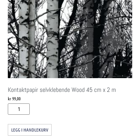
Kontaktpapir selvklebende Wood 45 cm x 2 m
kr
99,00
LEGG I HANDLEKURV