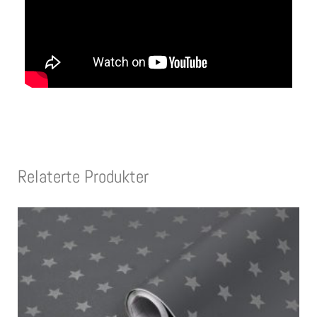
Relaterte Produkter