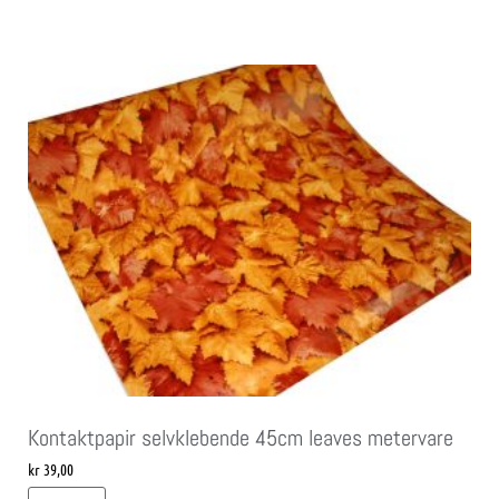
Kontaktpapir selvklebende 45cm leaves metervare
kr
39,00