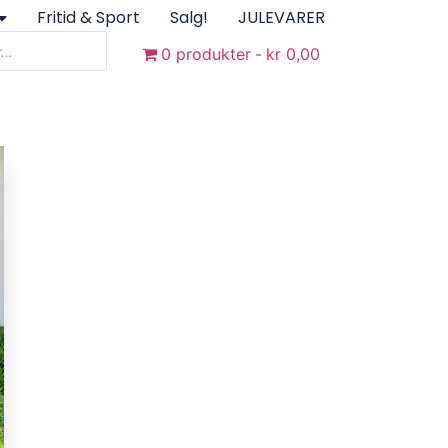
Fritid & Sport
Salg!
JULEVARER
0 produkter
kr 0,00