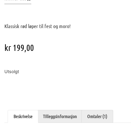
Klassisk rød løper til fest og moro!
kr
199,00
Utsolgt
Beskrivelse
Tilleggsinformasjon
Omtaler (1)