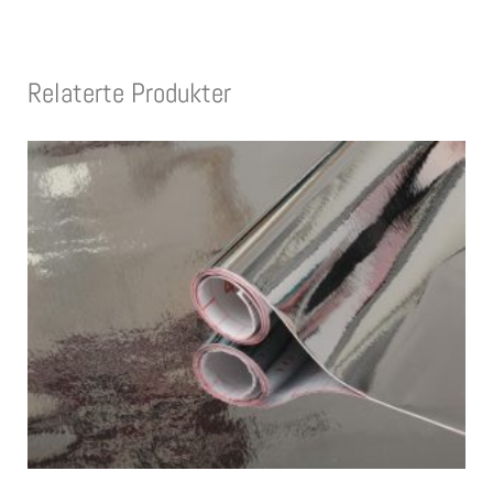
Relaterte Produkter