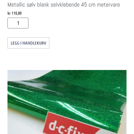
Metallic sølv blank selvklebende 45 cm metervare
kr
110,00
LEGG I HANDLEKURV