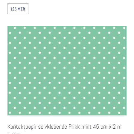
LES MER
Kontaktpapir selvklebende Prikk mint 45 cm x 2 m