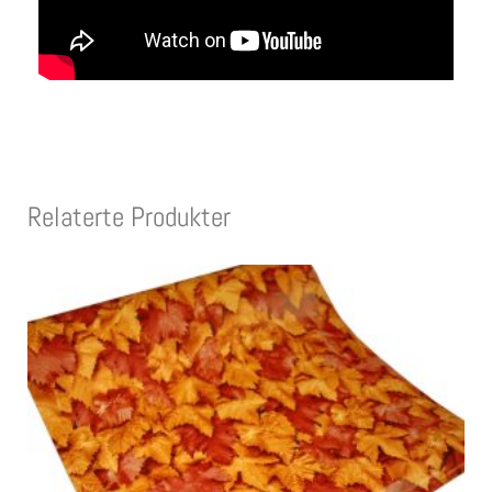
Relaterte Produkter