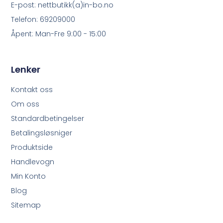
E-post: nettbutikk(a)in-bo.no
Telefon: 69209000
Åpent: Man-Fre 9:00 - 15:00
Lenker
Kontakt oss
Om oss
Standardbetingelser
Betalingsløsniger
Produktside
Handlevogn
Min Konto
Blog
Sitemap