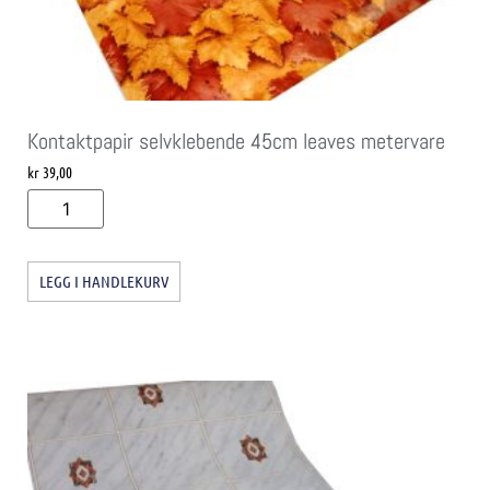
Kontaktpapir selvklebende 45cm leaves metervare
kr
39,00
LEGG I HANDLEKURV