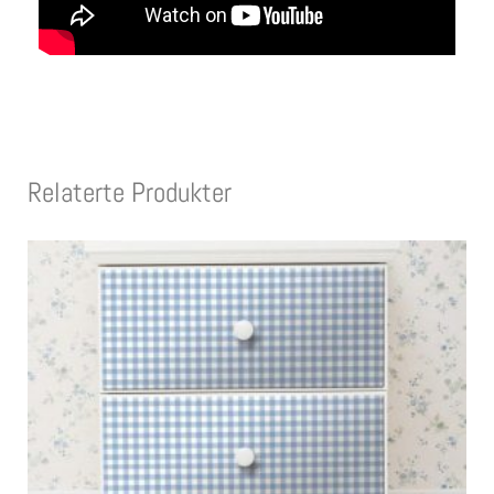
Relaterte Produkter