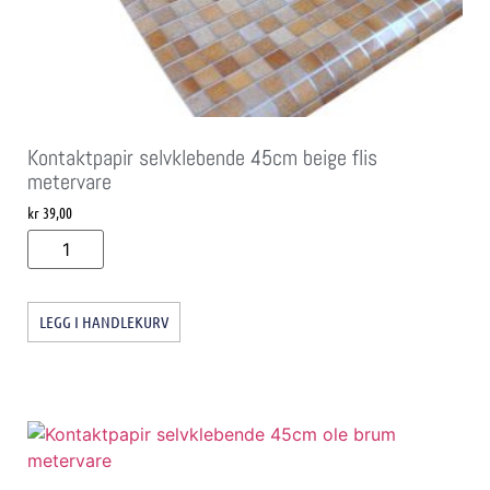
Kontaktpapir selvklebende 45cm beige flis
metervare
kr
39,00
LEGG I HANDLEKURV