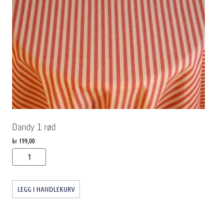
Dandy 1 rød
kr
199,00
LEGG I HANDLEKURV