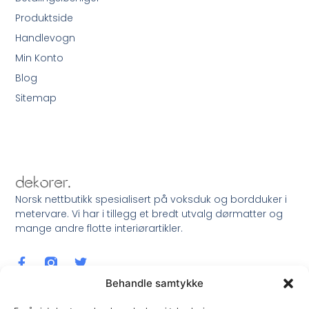
Produktside
Handlevogn
Min Konto
Blog
Sitemap
Norsk nettbutikk spesialisert på voksduk og bordduker i
metervare. Vi har i tillegg et bredt utvalg dørmatter og
mange andre flotte interiørartikler.
Behandle samtykke