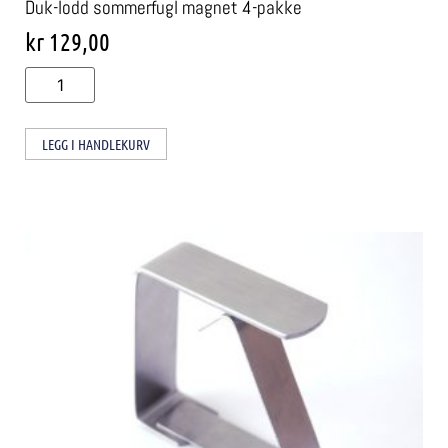
Duk-lodd sommerfugl magnet 4-pakke
kr
129,00
LEGG I HANDLEKURV