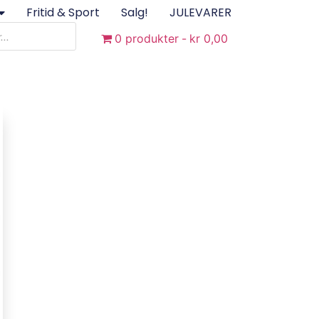
Fritid & Sport
Salg!
JULEVARER
0 produkter
kr 0,00