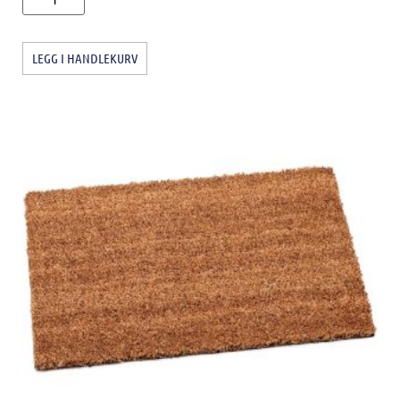
LEGG I HANDLEKURV