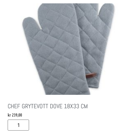
CHEF GRYTEVOTT DOVE 18X33 CM
kr
239,00