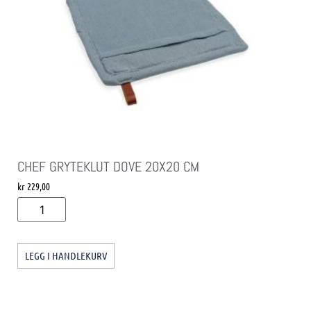
CHEF GRYTEKLUT DOVE 20X20 CM
kr
229,00
LEGG I HANDLEKURV