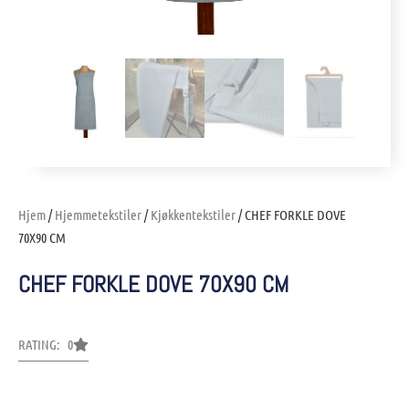
Hjem
/
Hjemmetekstiler
/
Kjøkkentekstiler
/ CHEF FORKLE DOVE
70X90 CM
CHEF FORKLE DOVE 70X90 CM
RATING: 0