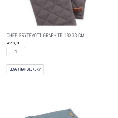
CHEF GRYTEVOTT GRAPHITE 18X33 CM
kr
239,00
LEGG I HANDLEKURV