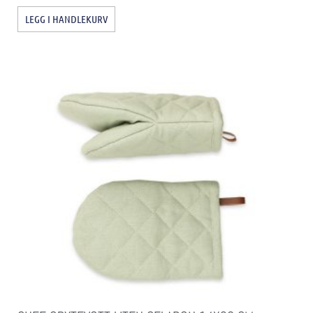
LEGG I HANDLEKURV