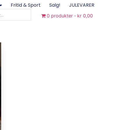
Fritid & Sport
Salg!
JULEVARER
0 produkter
kr 0,00