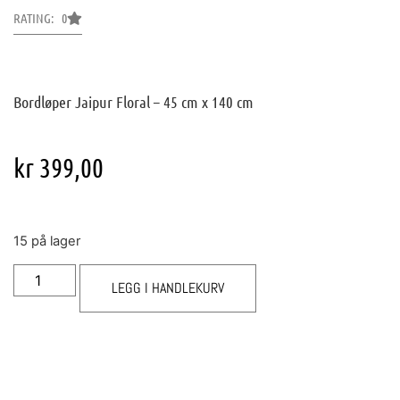
RATING: 0
Bordløper Jaipur Floral – 45 cm x 140 cm
kr
399,00
15 på lager
LEGG I HANDLEKURV