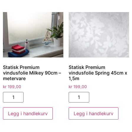
Statisk Premium
Statisk Premium
vindusfolie Milkey 90cm –
vindusfolie Spring 45cm x
metervare
1,5m
kr
199,00
kr
199,00
Legg i handlekurv
Legg i handlekurv