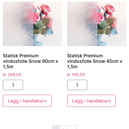
Statisk Premium
Statisk Premium
vindusfolie Snow 90cm x
vindusfolie Snow 45cm x
1,5m
1,5m
kr
398,00
kr
199,00
Legg i handlekurv
Legg i handlekurv