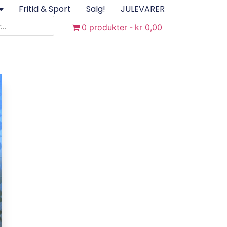
Fritid & Sport
Salg!
JULEVARER
0 produkter
kr 0,00