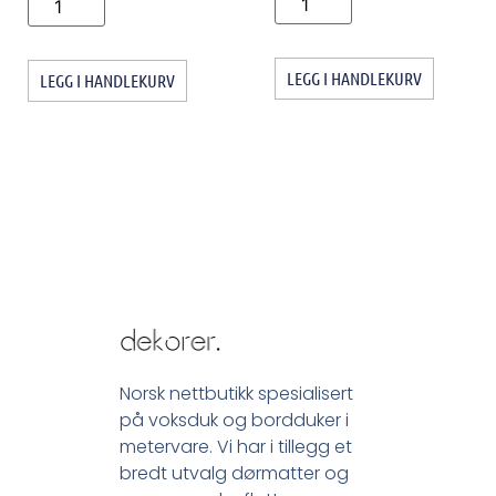
LEGG I HANDLEKURV
LEGG I HANDLEKURV
Norsk nettbutikk spesialisert
på voksduk og bordduker i
metervare. Vi har i tillegg et
bredt utvalg dørmatter og