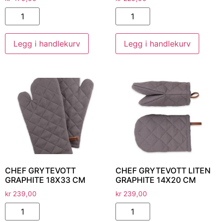
Legg i handlekurv
Legg i handlekurv
CHEF GRYTEVOTT
CHEF GRYTEVOTT LITEN
GRAPHITE 18X33 CM
GRAPHITE 14X20 CM
kr
239,00
kr
239,00