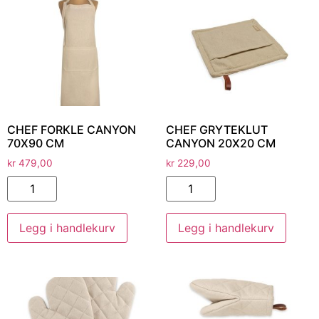
CHEF FORKLE CANYON
CHEF GRYTEKLUT
70X90 CM
CANYON 20X20 CM
kr
479,00
kr
229,00
Legg i handlekurv
Legg i handlekurv