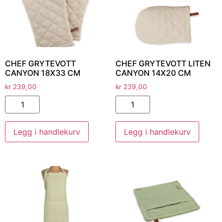
CHEF GRYTEVOTT
CHEF GRYTEVOTT LITEN
CANYON 18X33 CM
CANYON 14X20 CM
kr
239,00
kr
239,00
Legg i handlekurv
Legg i handlekurv