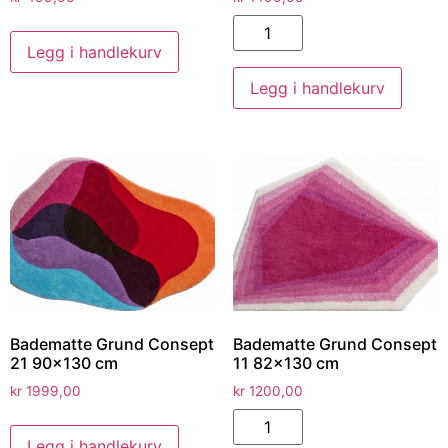
Legg i handlekurv
Legg i handlekurv
Badematte Grund Consept
Badematte Grund Consept
21 90×130 cm
11 82×130 cm
kr
1999,00
kr
1200,00
Legg i handlekurv