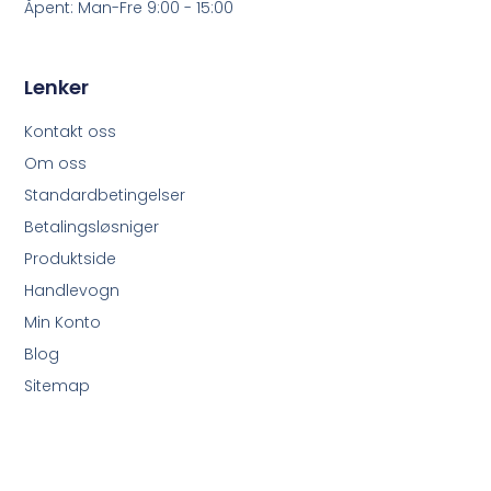
Åpent: Man-Fre 9:00 - 15:00
Lenker
Kontakt oss
Om oss
Standardbetingelser
Betalingsløsniger
Produktside
Handlevogn
Min Konto
Blog
Sitemap