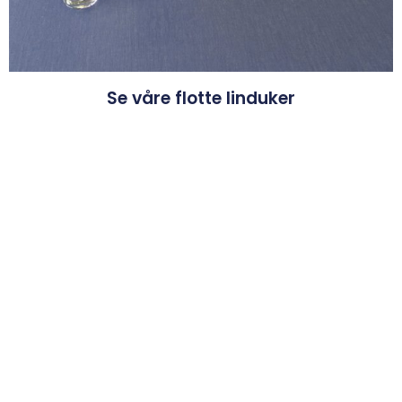
Se våre flotte linduker