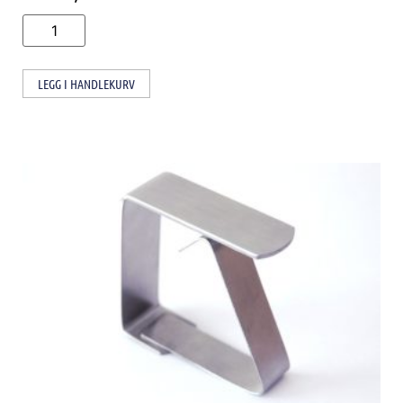
LEGG I HANDLEKURV