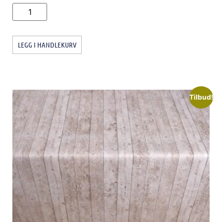
LEGG I HANDLEKURV
Tilbud!