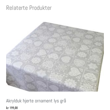
Relaterte Produkter
Akrylduk hjerte ornament lys grå
kr
199,00