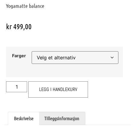
Yogamatte balance
kr
499,00
Farger
LEGG I HANDLEKURV
Beskrivelse
Tilleggsinformasjon