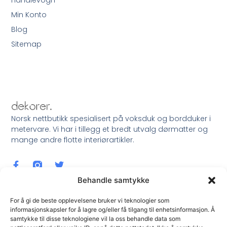
Handlevogn
Min Konto
Blog
Sitemap
Norsk nettbutikk spesialisert på voksduk og bordduker i
metervare. Vi har i tillegg et bredt utvalg dørmatter og
mange andre flotte interiørartikler.
Behandle samtykke
For å gi de beste opplevelsene bruker vi teknologier som
informasjonskapsler for å lagre og/eller få tilgang til enhetsinformasjon. Å
samtykke til disse teknologiene vil la oss behandle data som