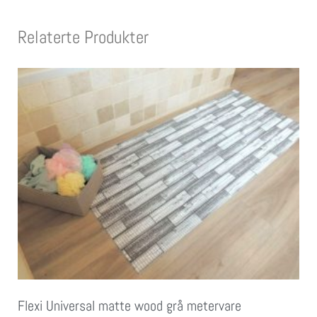
Relaterte Produkter
Flexi Universal matte wood grå metervare