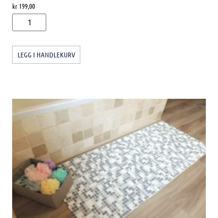
kr
199,00
LEGG I HANDLEKURV