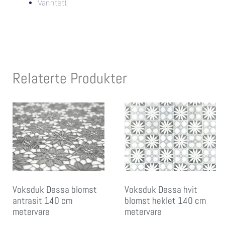
Vanntett
Relaterte Produkter
Voksduk Dessa blomst
Voksduk Dessa hvit
antrasit 140 cm
blomst heklet 140 cm
metervare
metervare