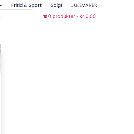
Fritid & Sport
Salg!
JULEVARER
0 produkter
kr 0,00