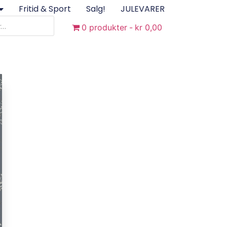
Fritid & Sport
Salg!
JULEVARER
0 produkter
kr 0,00