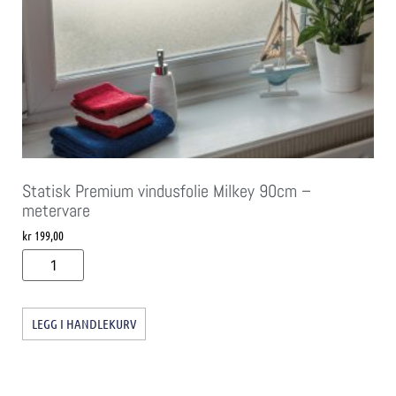
Statisk Premium vindusfolie Milkey 90cm –
metervare
kr
199,00
LEGG I HANDLEKURV