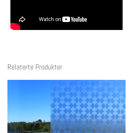
Relaterte Produkter