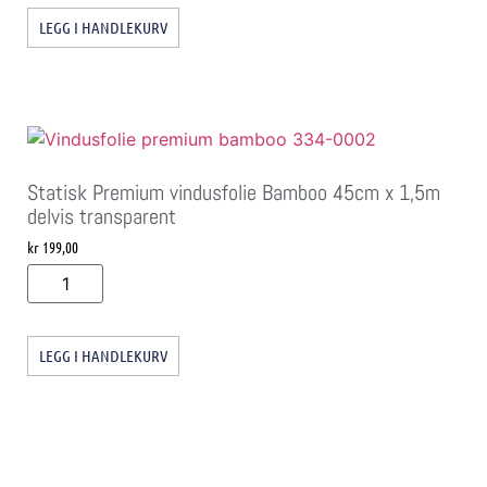
LEGG I HANDLEKURV
Statisk Premium vindusfolie Bamboo 45cm x 1,5m
delvis transparent
kr
199,00
LEGG I HANDLEKURV