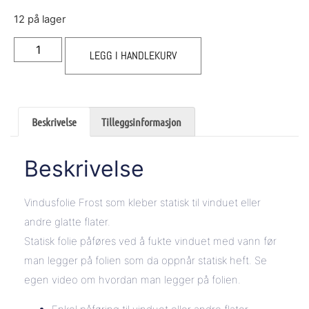
12 på lager
LEGG I HANDLEKURV
Beskrivelse
Tilleggsinformasjon
Beskrivelse
Vindusfolie Frost som kleber statisk til vinduet eller
andre glatte flater.
Statisk folie påføres ved å fukte vinduet med vann før
man legger på folien som da oppnår statisk heft. Se
egen video om hvordan man legger på folien.