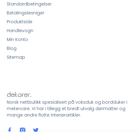
Standardbetingelser
Betalingsløsniger
Produktside
Handlevogn
Min Konto
Blog
Sitemap
Norsk nettbutikk spesialisert på voksduk og bordduker i
metervare. Vi har i tillegg et bredt utvalg dørmatter og
mange andre flotte interiørartikler.