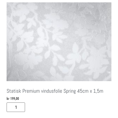
Statisk Premium vindusfolie Spring 45cm x 1,5m
kr
199,00