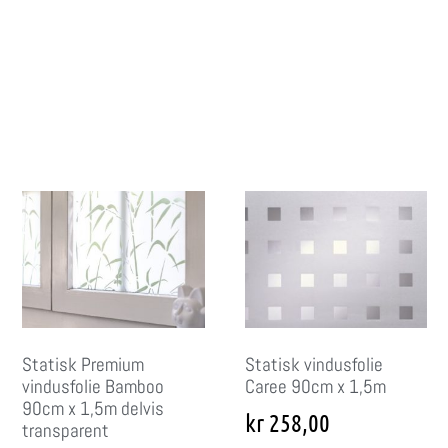
Statisk Premium
Statisk vindusfolie
vindusfolie Bamboo
Caree 90cm x 1,5m
90cm x 1,5m delvis
kr
258,00
transparent