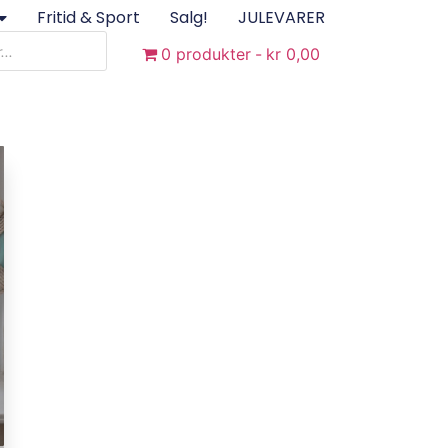
Fritid & Sport
Salg!
JULEVARER
0 produkter
kr 0,00