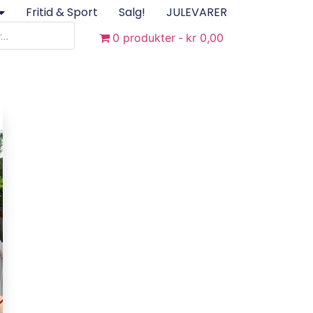
Fritid & Sport
Salg!
JULEVARER
0 produkter
kr 0,00