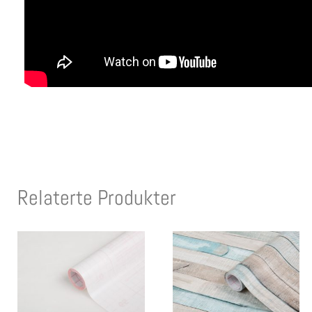
Relaterte Produkter