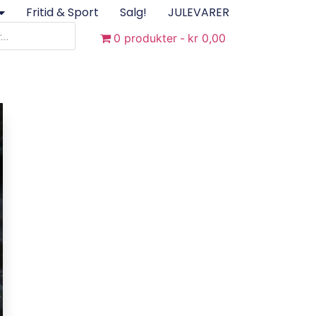
Fritid & Sport
Salg!
JULEVARER
0 produkter
kr 0,00