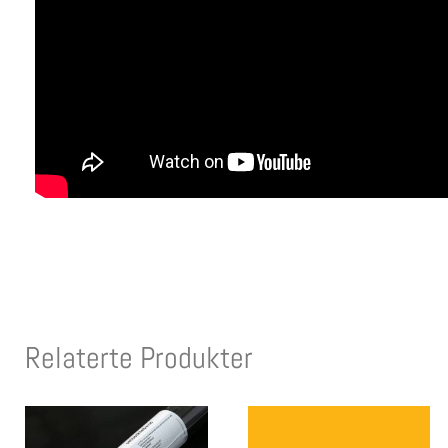
Relaterte Produkter