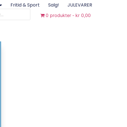
Fritid & Sport
Salg!
JULEVARER
0 produkter
kr 0,00