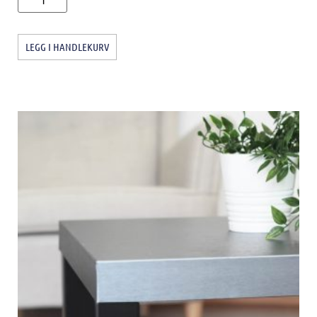
LEGG I HANDLEKURV