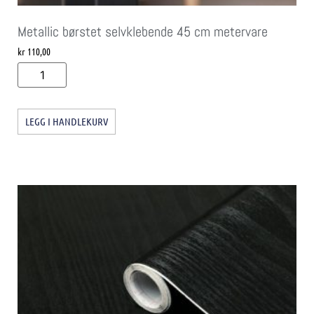
Metallic børstet selvklebende 45 cm metervare
kr
110,00
LEGG I HANDLEKURV