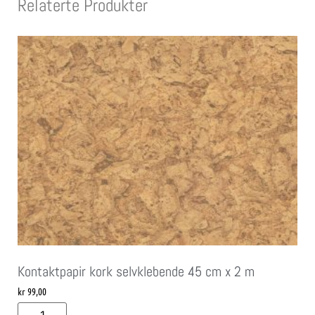
Relaterte Produkter
Kontaktpapir kork selvklebende 45 cm x 2 m
kr
99,00