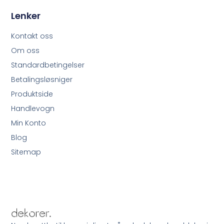
Lenker
Kontakt oss
Om oss
Standardbetingelser
Betalingsløsniger
Produktside
Handlevogn
Min Konto
Blog
Sitemap