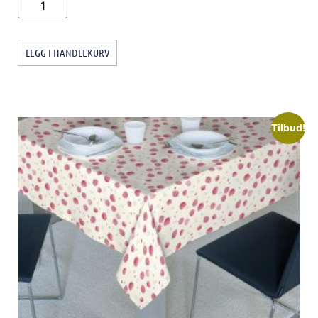
LEGG I HANDLEKURV
Tilbud!