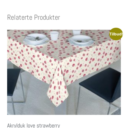
Relaterte Produkter
Tilbud!
Akrylduk love strawberry