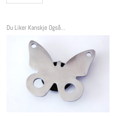
Du Liker Kanskje Også…