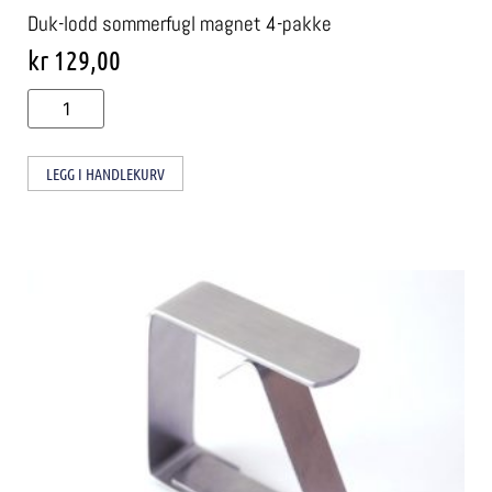
Duk-lodd sommerfugl magnet 4-pakke
kr
129,00
LEGG I HANDLEKURV