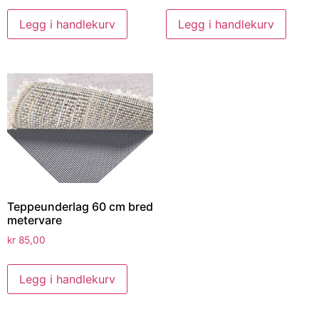
Legg i handlekurv
Legg i handlekurv
Teppeunderlag 60 cm bred
metervare
kr
85,00
Legg i handlekurv