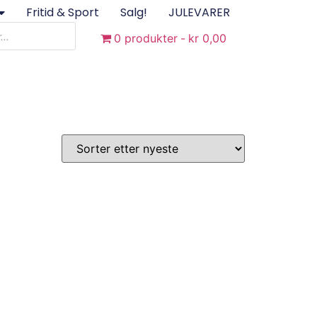
Fritid & Sport
Salg!
JULEVARER
0 produkter
kr 0,00