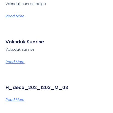
Voksduk sunrise beige
Read More
Voksduk Sunrise
Voksduk sunrise
Read More
H_deco_202_1203_M_03
Read More