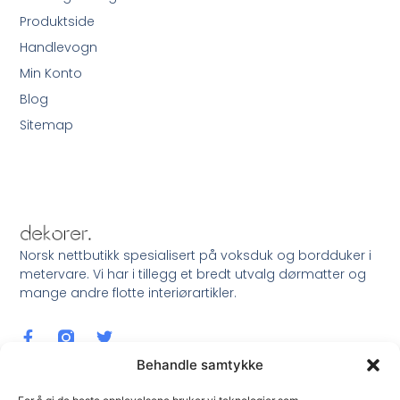
Produktside
Handlevogn
Min Konto
Blog
Sitemap
Norsk nettbutikk spesialisert på voksduk og bordduker i
metervare. Vi har i tillegg et bredt utvalg dørmatter og
mange andre flotte interiørartikler.
Behandle samtykke