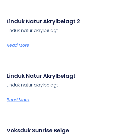
Linduk Natur Akrylbelagt 2
Linduk natur akrylbelagt
Read More
Linduk Natur Akrylbelagt
Linduk natur akrylbelagt
Read More
Voksduk Sunrise Beige